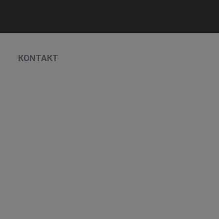
KONTAKT