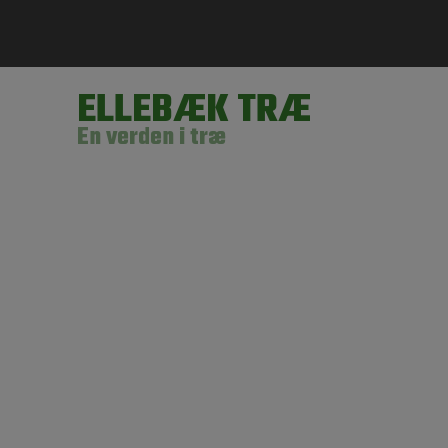
ELLEBÆK TRÆ
En verden i træ