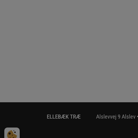
ELLEBÆK TRÆ
Alslevvej 9 Alslev